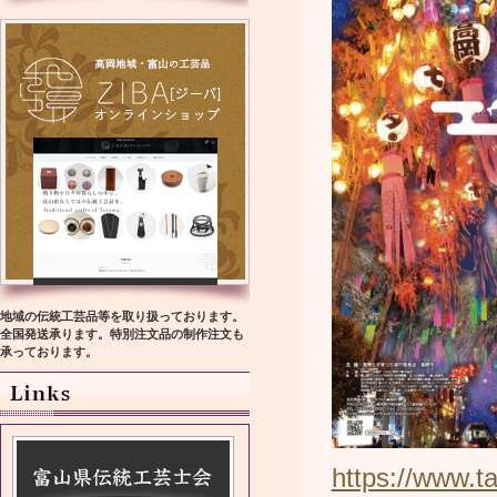
地域の伝統工芸品等を取り扱っております。
全国発送承ります。特別注文品の制作注文も
承っております。
https://www.ta