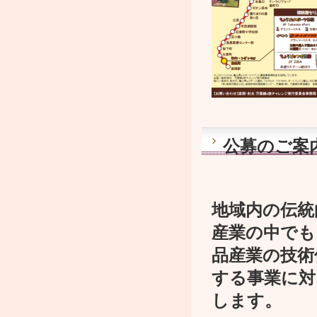
公募のご案
地域内の伝統
産業の中でも
品産業の技術
する事業に対
します。