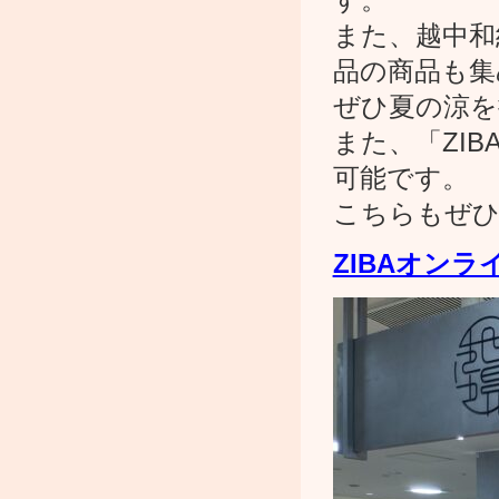
また、越中和
品の商品も集
ぜひ夏の涼を
また、「ZI
可能です。
こちらもぜひ
ZIBAオン