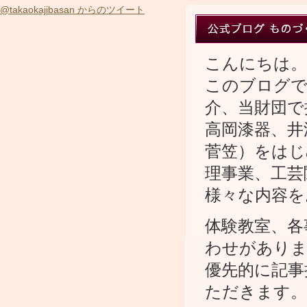
@takaokajibasan からのツイート
こんにちは。
このブログで
介、当財団で
高岡漆器、井
菅笠）をはじ
理事業、工芸
様々な内容を
体験教室、各
わせがありま
優先的に記事
ただきます。