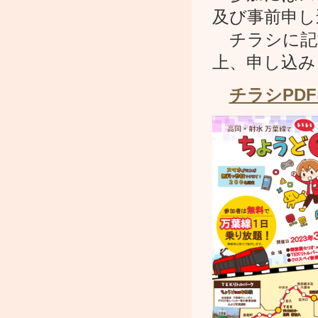
及び事前申し
チラシに記載
上、申し込み
チラシPD