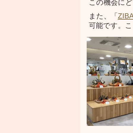
この機会にど
また、「
ZI
可能です。こ