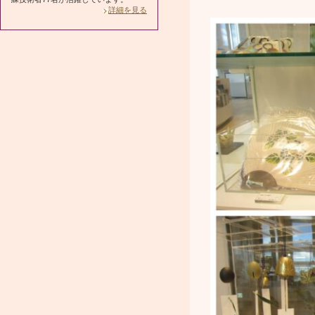
詳細を見る