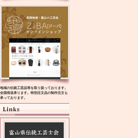
地域の伝統工芸品等を取り扱っております。
全国発送承ります。特別注文品の制作注文も
承っております。