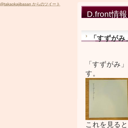
@takaokajibasan からのツイート
D.front情報
「すずがみ
「すずがみ」
す。
これを見ると