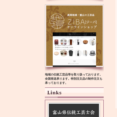
地域の伝統工芸品等を取り扱っております。
全国発送承ります。特別注文品の制作注文も
承っております。