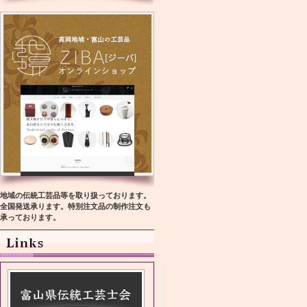
地域の伝統工芸品等を取り扱っております。
全国発送承ります。特別注文品の制作注文も
承っております。