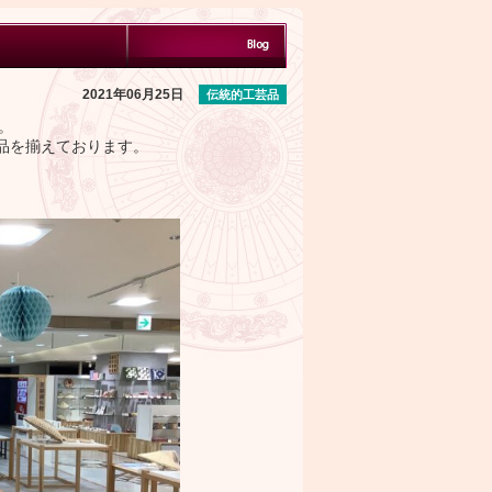
2021年06月25日
伝統的工芸品
。
品を揃えております。