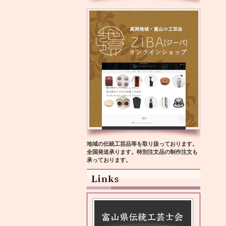
地域の伝統工芸品等を取り扱っております。
全国発送承ります。特別注文品の制作注文も
承っております。