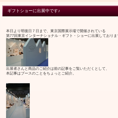
ギフトショーに出展中です♪
本日より明後日７日まで、東京国際展示場で開催されている
第77回東京インターナショナル・ギフト・ショーに出展しておりま
出展者さんと商品のご紹介は前の記事をご覧いただくとして、
本記事はブースのことをちょっとご紹介。