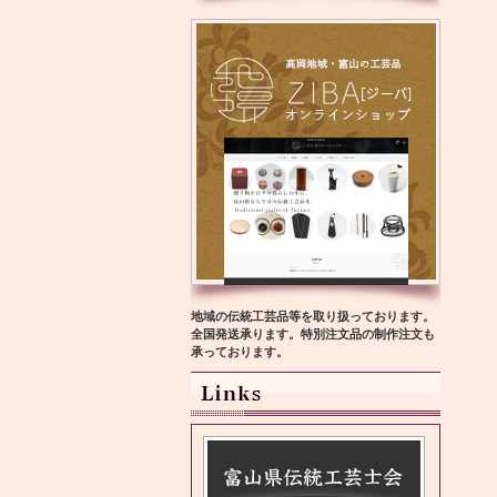
地域の伝統工芸品等を取り扱っております。
全国発送承ります。特別注文品の制作注文も
承っております。