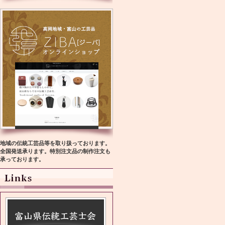
地域の伝統工芸品等を取り扱っております。
全国発送承ります。特別注文品の制作注文も
承っております。