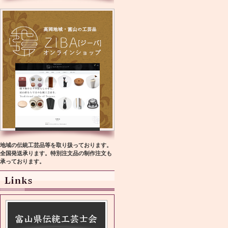
地域の伝統工芸品等を取り扱っております。
全国発送承ります。特別注文品の制作注文も
承っております。