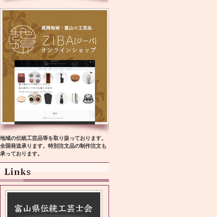
地域の伝統工芸品等を取り扱っております。
全国発送承ります。特別注文品の制作注文も
承っております。