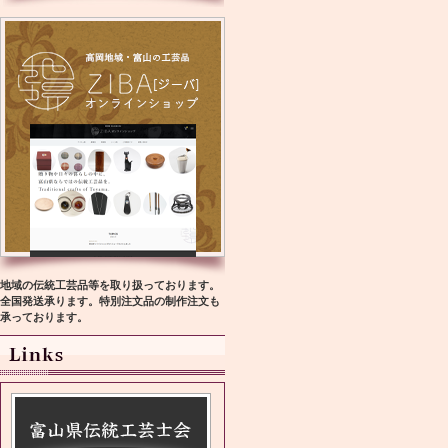
地域の伝統工芸品等を取り扱っております。
全国発送承ります。特別注文品の制作注文も
承っております。