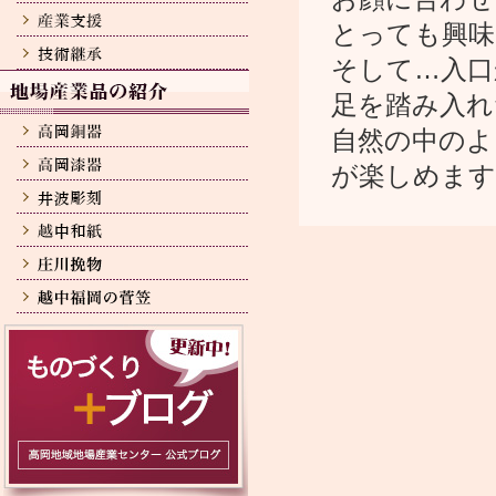
とっても興味
そして…入口
足を踏み入れ
自然の中のよ
が楽しめます