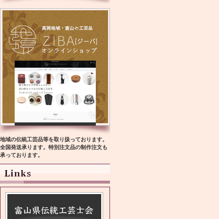
地域の伝統工芸品等を取り扱っております。
全国発送承ります。特別注文品の制作注文も
承っております。