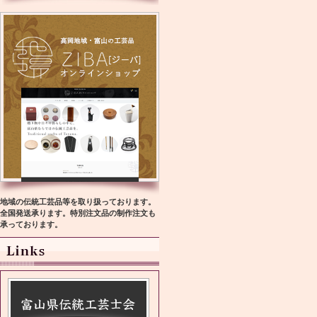
地域の伝統工芸品等を取り扱っております。
全国発送承ります。特別注文品の制作注文も
承っております。