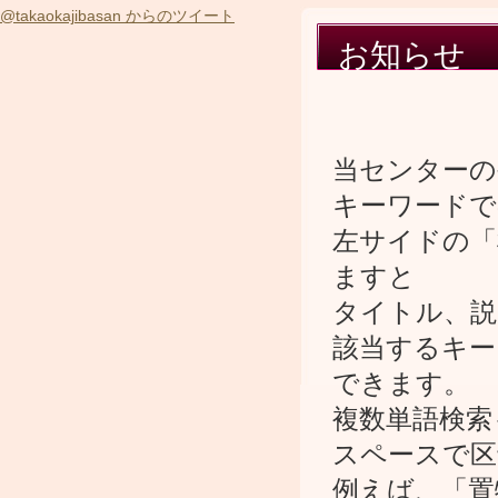
@takaokajibasan からのツイート
お知らせ
当センターの
キーワードで
左サイドの「
ますと
タイトル、説
該当するキー
できます。
複数単語検索
スペースで区
例えば、「置