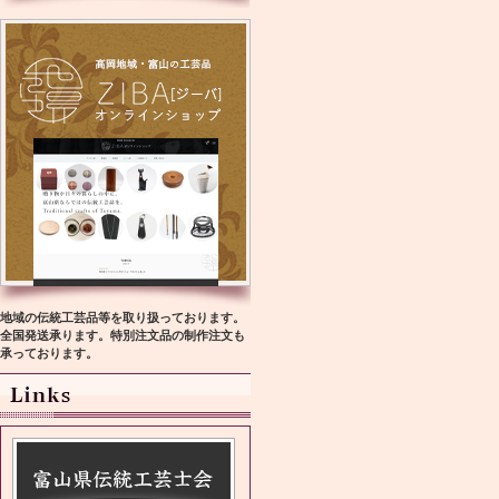
地域の伝統工芸品等を取り扱っております。
全国発送承ります。特別注文品の制作注文も
承っております。