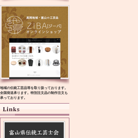
地域の伝統工芸品等を取り扱っております。
全国発送承ります。特別注文品の制作注文も
承っております。