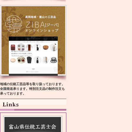
地域の伝統工芸品等を取り扱っております。
全国発送承ります。特別注文品の制作注文も
承っております。