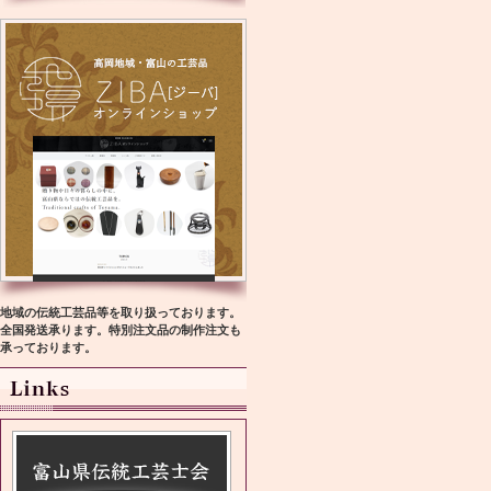
地域の伝統工芸品等を取り扱っております。
全国発送承ります。特別注文品の制作注文も
承っております。