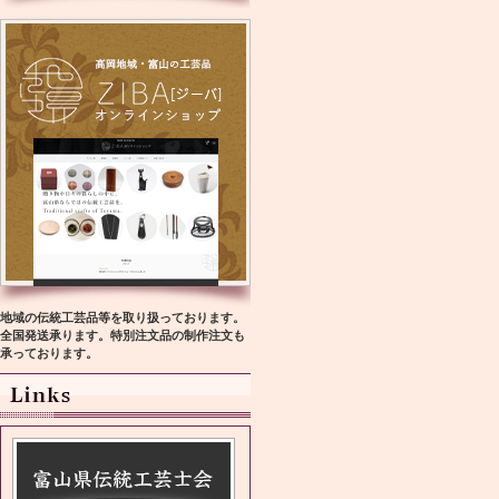
地域の伝統工芸品等を取り扱っております。
全国発送承ります。特別注文品の制作注文も
承っております。