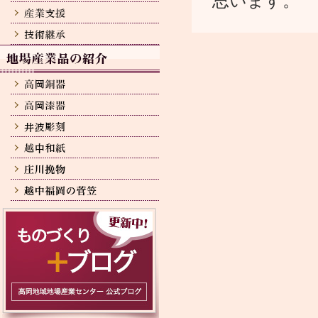
思います。